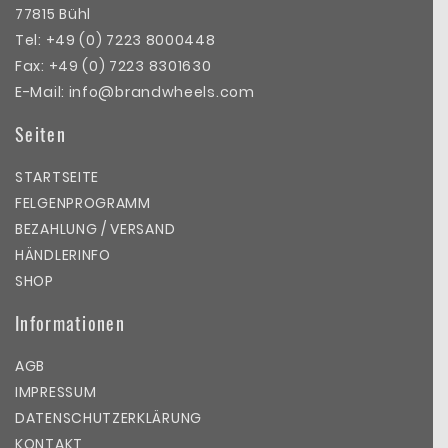
77815 Bühl
Tel:
+49 (0) 7223 8000448
Fax: +49 (0) 7223 8301630
E-Mail:
info@brandwheels.com
Seiten
STARTSEITE
FELGENPROGRAMM
BEZAHLUNG / VERSAND
HÄNDLERINFO
SHOP
Informationen
AGB
IMPRESSUM
DATENSCHUTZERKLÄRUNG
KONTAKT