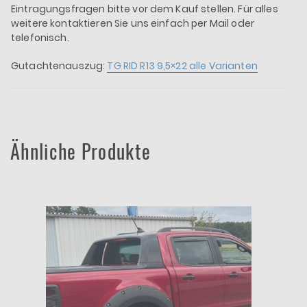
Eintragungsfragen bitte vor dem Kauf stellen. Für alles
weitere kontaktieren Sie uns einfach per Mail oder
telefonisch.
Gutachtenauszug:
TG RID R13 9,5×22 alle Varianten
Ähnliche Produkte