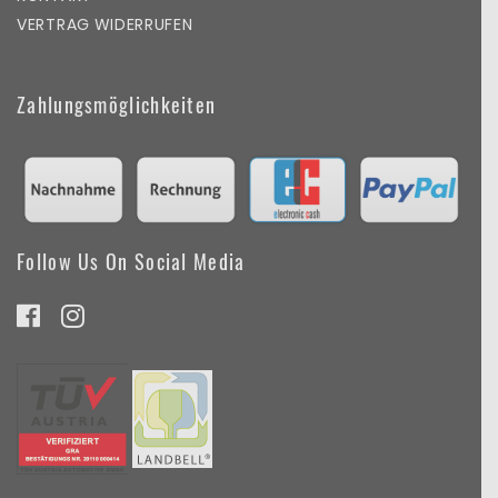
VERTRAG WIDERRUFEN
Zahlungsmöglichkeiten
Follow Us On Social Media