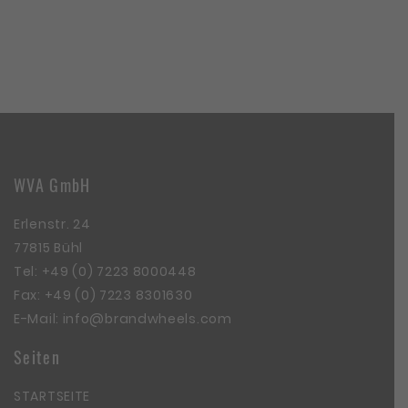
WVA GmbH
Erlenstr. 24
77815 Bühl
Tel:
+49 (0) 7223 8000448
Fax: +49 (0) 7223 8301630
E-Mail:
info@brandwheels.com
Seiten
STARTSEITE