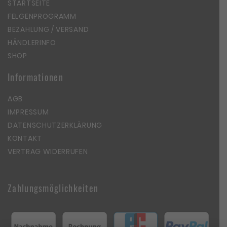
STARTSEITE
FELGENPROGRAMM
BEZAHLUNG / VERSAND
HÄNDLERINFO
SHOP
Informationen
AGB
IMPRESSUM
DATENSCHUTZERKLÄRUNG
KONTAKT
VERTRAG WIDERRUFEN
Zahlungsmöglichkeiten