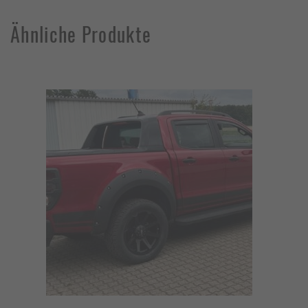
Ähnliche Produkte