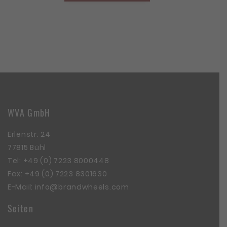
WVA GmbH
Erlenstr. 24
77815 Bühl
Tel:
+49 (0) 7223 8000448
Fax: +49 (0) 7223 8301630
E-Mail:
info@brandwheels.com
Seiten