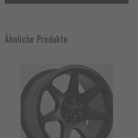
Ähnliche Produkte