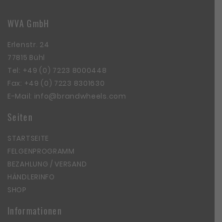
WVA GmbH
Erlenstr. 24
77815 Bühl
Tel:
+49 (0) 7223 8000448
Fax: +49 (0) 7223 8301630
E-Mail:
info@brandwheels.com
Seiten
STARTSEITE
FELGENPROGRAMM
BEZAHLUNG / VERSAND
HÄNDLERINFO
SHOP
Informationen