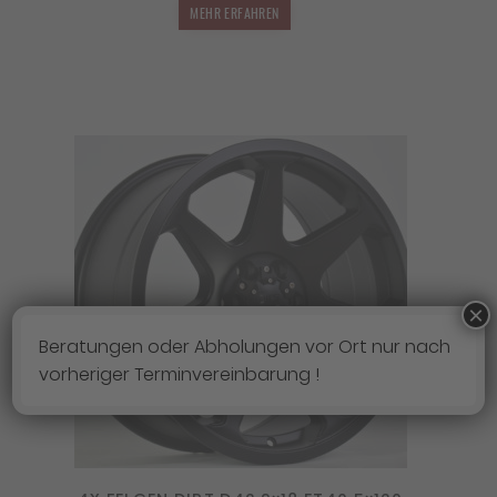
MEHR ERFAHREN
×
Beratungen oder Abholungen vor Ort nur nach
vorheriger Terminvereinbarung !