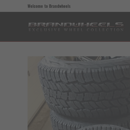
Welcome to Brandwheels