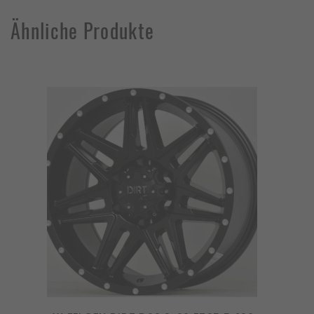
Ähnliche Produkte