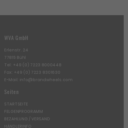
WVA GmbH
Erlenstr. 24
77815 Bühl
Tel:
+49 (0) 7223 8000448
Fax: +49 (0) 7223 8301630
E-Mail:
info@brandwheels.com
Seiten
STARTSEITE
FELGENPROGRAMM
BEZAHLUNG / VERSAND
HÄNDLERINFO