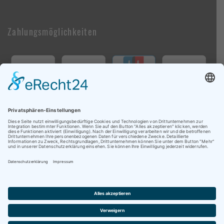
Zahlungsmöglichkeiten
Follow Us On Social Media