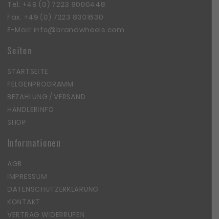
Tel:
+49 (0) 7223 8000448
Fax: +49 (0) 7223 8301630
E-Mail:
info@brandwheels.com
Seiten
STARTSEITE
FELGENPROGRAMM
BEZAHLUNG / VERSAND
HÄNDLERINFO
SHOP
Informationen
AGB
IMPRESSUM
DATENSCHUTZERKLÄRUNG
KONTAKT
VERTRAG WIDERRUFEN