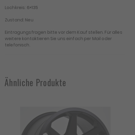
Lochkreis: 6×135
Zustand: Neu
Eintragungsfragen bitte vor dem Kauf stellen. Für alles
weitere kontaktieren Sie uns einfach per Mail oder
telefonisch.
Ähnliche Produkte