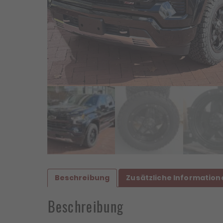
Beschreibung
Zusätzliche Information
Beschreibung