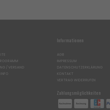
Informationen
ITE
AGB
PROGRAMM
IMPRESSUM
NG / VERSAND
DATENSCHUTZERKLÄRUNG
INFO
KONTAKT
VERTRAG WIDERRUFEN
Zahlungsmöglichkeiten