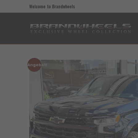
Welcome to Brandwheels
Angebot!