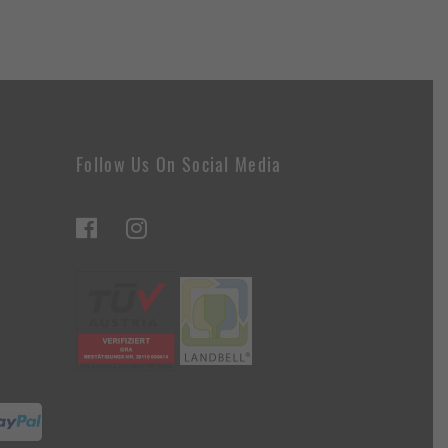
Follow Us On Social Media