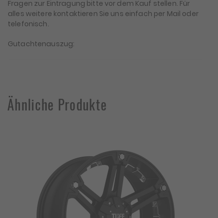
Fragen zur Eintragung bitte vor dem Kauf stellen. Für
alles weitere kontaktieren Sie uns einfach per Mail oder
telefonisch.
Gutachtenauszug:
Ähnliche Produkte