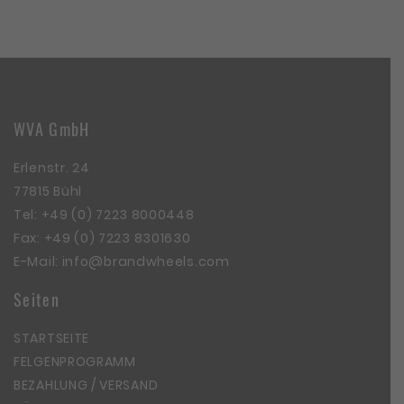
WVA GmbH
Erlenstr. 24
77815 Bühl
Tel:
+49 (0) 7223 8000448
Fax: +49 (0) 7223 8301630
E-Mail:
info@brandwheels.com
Seiten
STARTSEITE
FELGENPROGRAMM
BEZAHLUNG / VERSAND