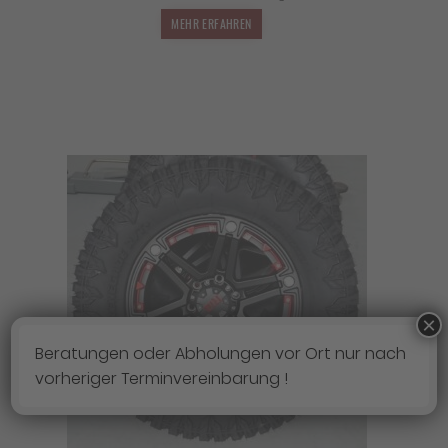
MEHR ERFAHREN
×
Beratungen oder Abholungen vor Ort nur nach
vorheriger Terminvereinbarung !