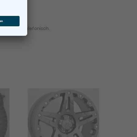
 Mail oder telefonisch.