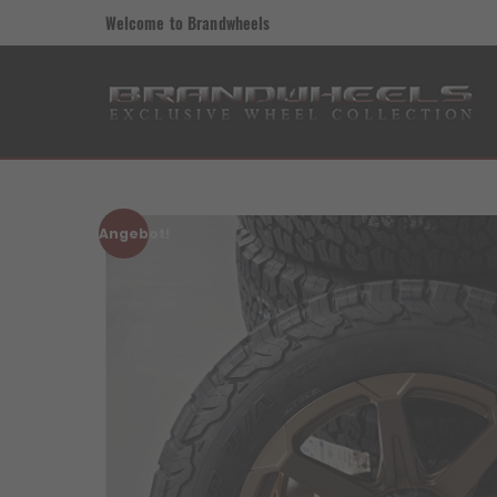
Welcome to Brandwheels
Angebot!