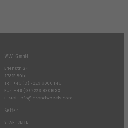
WVA GmbH
Erlenstr. 24
77815 Bühl
Tel:
+49 (0) 7223 8000448
Fax: +49 (0) 7223 8301630
E-Mail:
info@brandwheels.com
Seiten
STARTSEITE