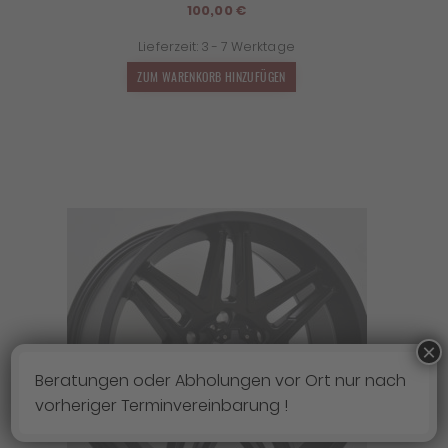
100,00
€
Lieferzeit:
3 - 7 Werktage
ZUM WARENKORB HINZUFÜGEN
×
Beratungen oder Abholungen vor Ort nur nach
vorheriger Terminvereinbarung !