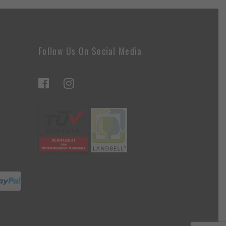
Follow Us On Social Media