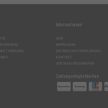
Informationen
ITE
AGB
PROGRAMM
IMPRESSUM
NG / VERSAND
DATENSCHUTZERKLÄRUNG
INFO
KONTAKT
VERTRAG WIDERRUFEN
Zahlungsmöglichkeiten