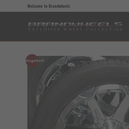
Welcome to Brandwheels
Angebot!