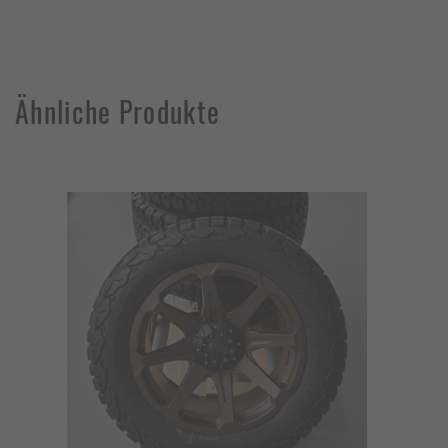
Ähnliche Produkte