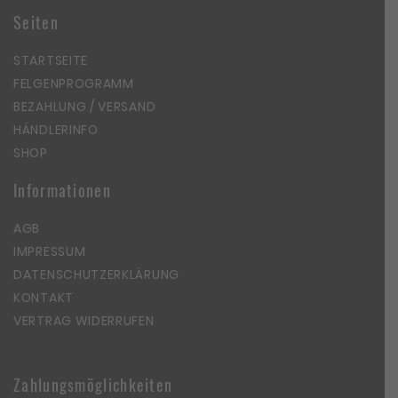
Seiten
STARTSEITE
FELGENPROGRAMM
BEZAHLUNG / VERSAND
HÄNDLERINFO
SHOP
Informationen
AGB
IMPRESSUM
DATENSCHUTZERKLÄRUNG
KONTAKT
VERTRAG WIDERRUFEN
Zahlungsmöglichkeiten