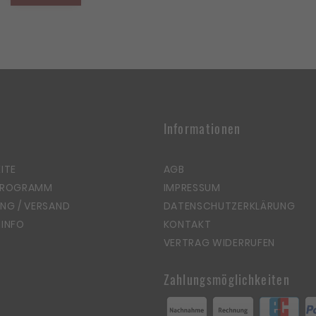
Informationen
ITE
AGB
PROGRAMM
IMPRESSUM
NG / VERSAND
DATENSCHUTZERKLÄRUNG
INFO
KONTAKT
VERTRAG WIDERRUFEN
Zahlungsmöglichkeiten