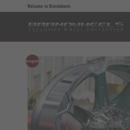
Welcome to Brandwheels
Angebot!