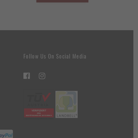
Follow Us On Social Media