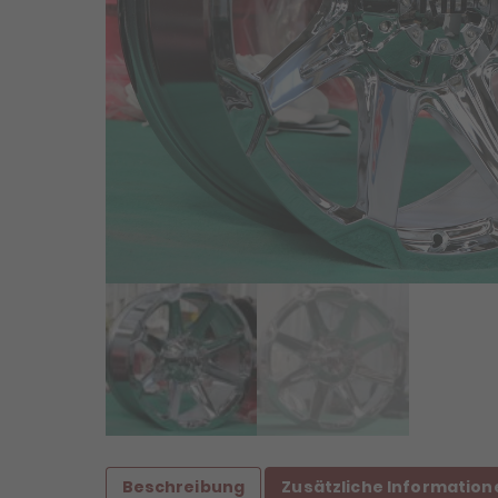
Beschreibung
Zusätzliche Information