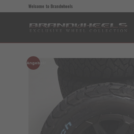
Welcome to Brandwheels
Angebot!