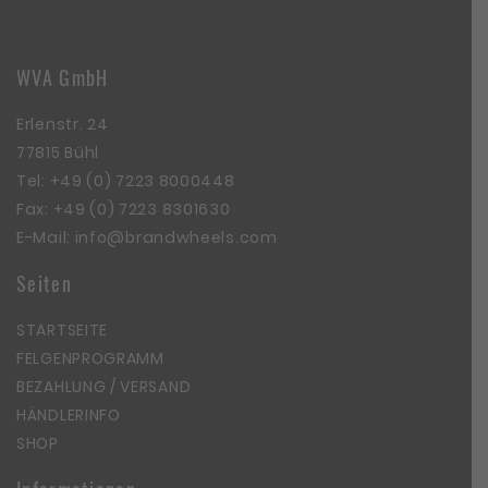
WVA GmbH
Erlenstr. 24
77815 Bühl
Tel:
+49 (0) 7223 8000448
Fax: +49 (0) 7223 8301630
E-Mail:
info@brandwheels.com
Seiten
STARTSEITE
FELGENPROGRAMM
BEZAHLUNG / VERSAND
HÄNDLERINFO
SHOP