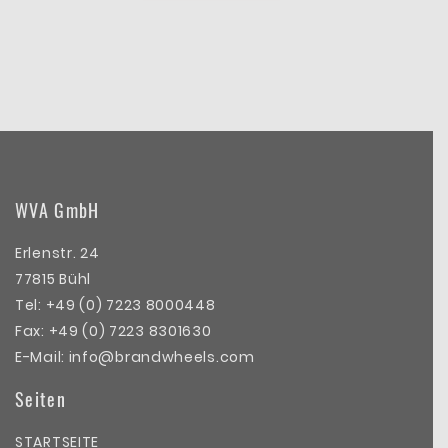
WVA GmbH
Erlenstr. 24
77815 Bühl
Tel:
+49 (0) 7223 8000448
Fax: +49 (0) 7223 8301630
E-Mail:
info@brandwheels.com
Seiten
STARTSEITE