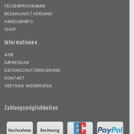
FELGENPROGRAMM
BEZAHLUNG / VERSAND
HÄNDLERINFO
SHOP
Informationen
AGB
IMPRESSUM
DATENSCHUTZERKLÄRUNG
KONTAKT
VERTRAG WIDERRUFEN
Zahlungsmöglichkeiten