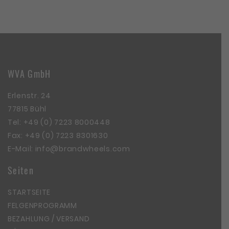
WVA GmbH
Erlenstr. 24
77815 Bühl
Tel:
+49 (0) 7223 8000448
Fax: +49 (0) 7223 8301630
E-Mail:
info@brandwheels.com
Seiten
STARTSEITE
FELGENPROGRAMM
BEZAHLUNG / VERSAND