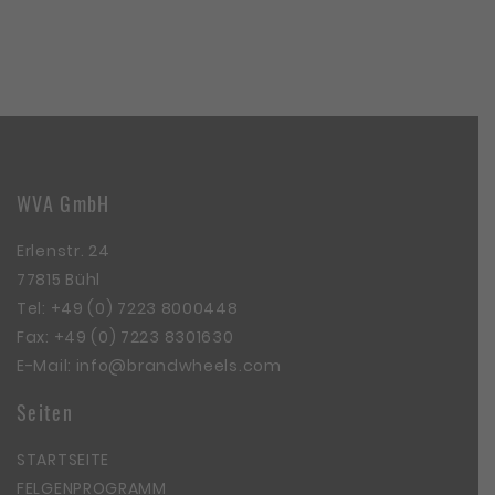
WVA GmbH
Erlenstr. 24
77815 Bühl
Tel:
+49 (0) 7223 8000448
Fax: +49 (0) 7223 8301630
E-Mail:
info@brandwheels.com
Seiten
STARTSEITE
FELGENPROGRAMM