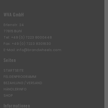
WVA GmbH
Erlenstr. 24
77815 Bühl
Tel:
+49 (0) 7223 8000448
Fax: +49 (0) 7223 8301630
E-Mail:
info@brandwheels.com
Seiten
STARTSEITE
FELGENPROGRAMM
BEZAHLUNG / VERSAND
HÄNDLERINFO
SHOP
Informationen