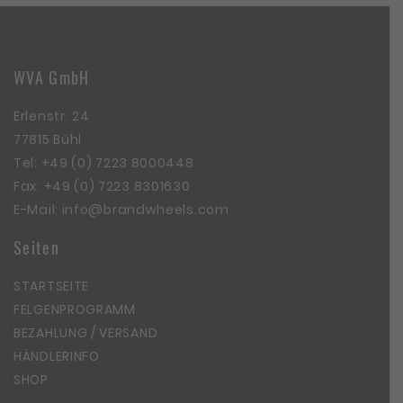
WVA GmbH
Erlenstr. 24
77815 Bühl
Tel:
+49 (0) 7223 8000448
Fax: +49 (0) 7223 8301630
E-Mail:
info@brandwheels.com
Seiten
STARTSEITE
FELGENPROGRAMM
BEZAHLUNG / VERSAND
HÄNDLERINFO
SHOP