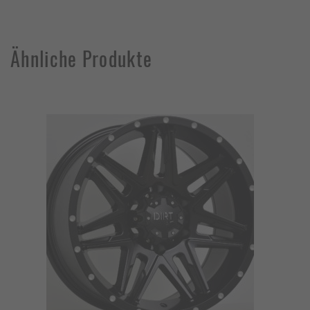
Ähnliche Produkte