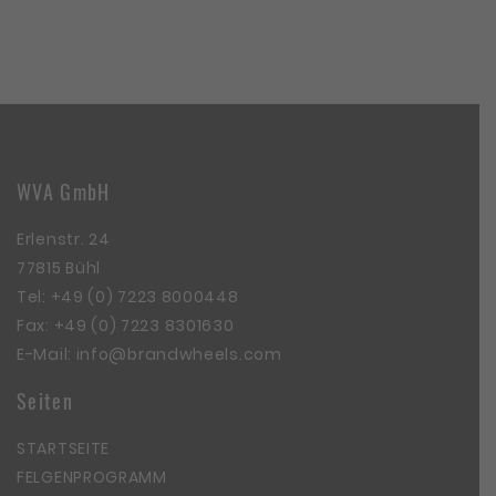
WVA GmbH
Erlenstr. 24
77815 Bühl
Tel:
+49 (0) 7223 8000448
Fax: +49 (0) 7223 8301630
E-Mail:
info@brandwheels.com
Seiten
STARTSEITE
FELGENPROGRAMM