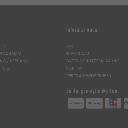
Informationen
ITE
AGB
PROGRAMM
IMPRESSUM
NG / VERSAND
DATENSCHUTZERKLÄRUNG
INFO
KONTAKT
VERTRAG WIDERRUFEN
Zahlungsmöglichkeiten