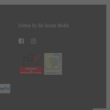
Follow Us On Social Media