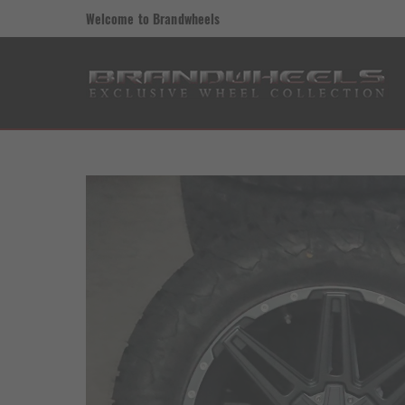
Welcome to Brandwheels