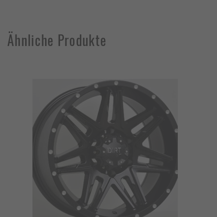
Ähnliche Produkte