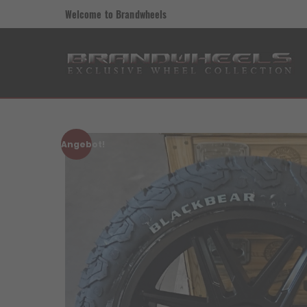
Welcome to Brandwheels
Angebot!