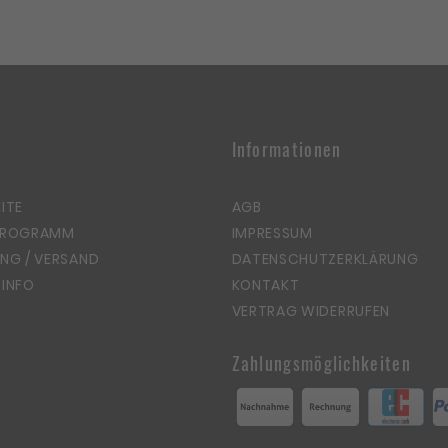
Informationen
ITE
AGB
PROGRAMM
IMPRESSUM
NG / VERSAND
DATENSCHUTZERKLÄRUNG
INFO
KONTAKT
VERTRAG WIDERRUFEN
Zahlungsmöglichkeiten