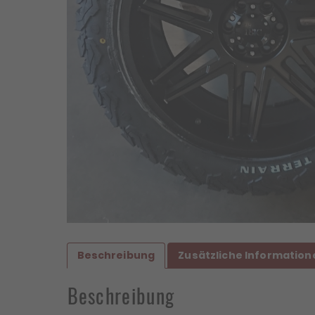
Beschreibung
Zusätzliche Information
Beschreibung