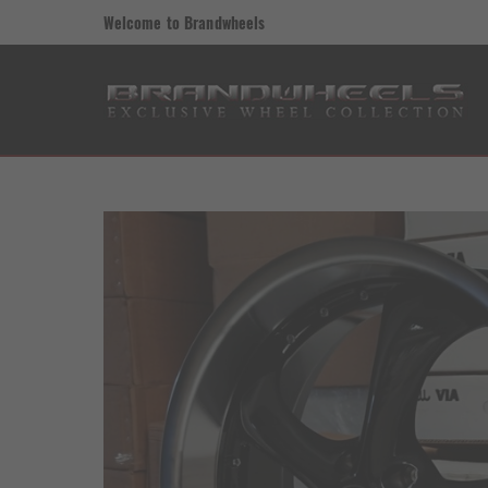
Welcome to Brandwheels